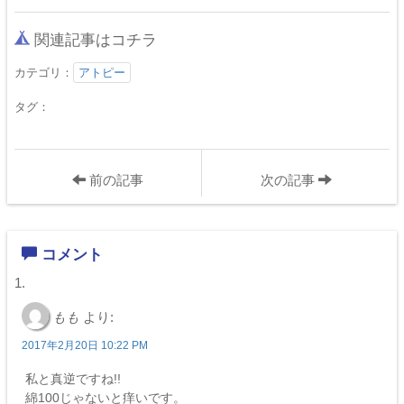
関連記事はコチラ
カテゴリ：
アトピー
タグ：
前の記事
次の記事
コメント
もも
より:
2017年2月20日 10:22 PM
私と真逆ですね!!
綿100じゃないと痒いです。