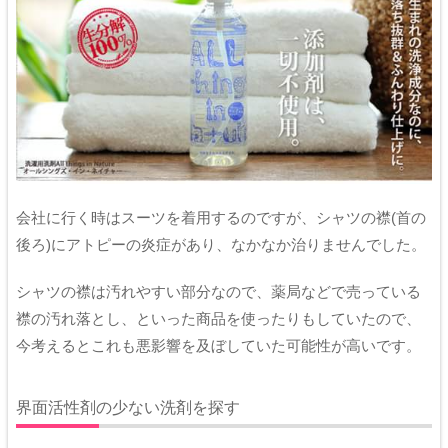
会社に行く時はスーツを着用するのですが、シャツの襟(首の
後ろ)にアトピーの炎症があり、なかなか治りませんでした。
シャツの襟は汚れやすい部分なので、薬局などで売っている
襟の汚れ落とし、といった商品を使ったりもしていたので、
今考えるとこれも悪影響を及ぼしていた可能性が高いです。
界面活性剤の少ない洗剤を探す