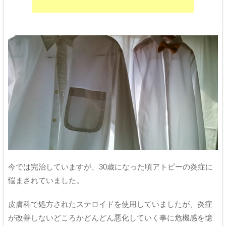
今では完治していますが、30歳になった頃アトピーの炎症に
悩まされていました。
皮膚科で処方されたステロイドを使用していましたが、炎症
が改善しないどころかどんどん悪化していく事に危機感を憶