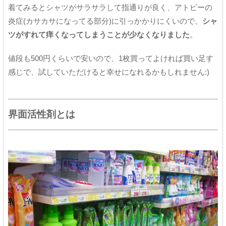
着てみるとシャツがサラサラして指通りが良く、アトピーの
炎症(カサカサになってる部分)に引っかかりにくいので、
シャ
ツがすれて痒くなってしまうことが少なくなりました
。
値段も500円くらいで安いので、1枚買ってよければ買い足す
感じで、試していただけると幸せになれるかもしれません:)
界面活性剤とは