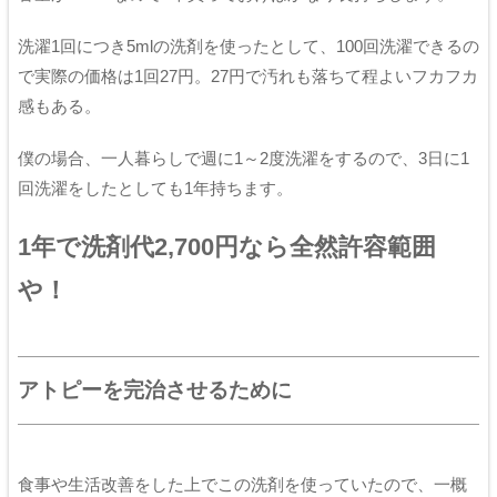
洗濯1回につき5mlの洗剤を使ったとして、100回洗濯できるの
で実際の価格は1回27円。27円で汚れも落ちて程よいフカフカ
感もある。
僕の場合、一人暮らしで週に1～2度洗濯をするので、3日に1
回洗濯をしたとしても1年持ちます。
1年で洗剤代2,700円なら全然許容範囲
や！
アトピーを完治させるために
食事や生活改善をした上でこの洗剤を使っていたので、一概