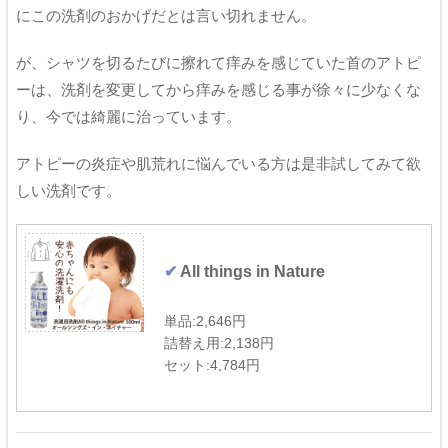
にこの洗剤のおかげだとは言い切れません。
が、シャツを切るたびに擦れて痒みを感じていた首のアトピ
ーは、洗剤を変更してから痒みを感じる事が徐々に少なくな
り、今では綺麗に治っています。
アトピーの炎症や肌荒れに悩んでいる方は是非試してみて欲
しい洗剤です。
All things in Nature
単品:2,646円
詰替え用:2,138円
セット:4,784円