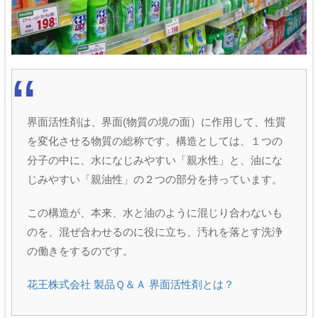
界面活性剤は、界面(物質の境の面）に作用して、性質
を変化させる物質の総称です。構造としては、１つの
分子の中に、水になじみやすい「親水性」と、油にな
じみやすい「親油性」の２つの部分を持っています。
この構造が、本来、水と油のように混じり合わないも
のを、混ぜ合わせるのに役に立ち、汚れを落とす洗浄
の働きをするのです。
花王株式会社 製品Ｑ＆Ａ 界面活性剤とは？