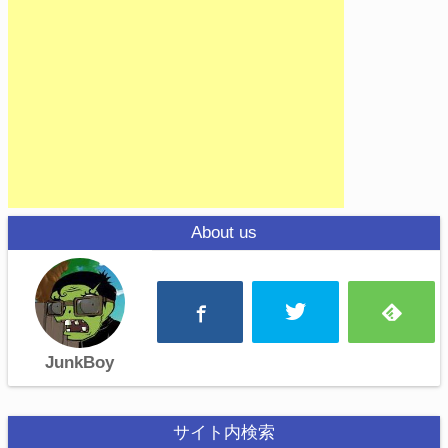
About us
JunkBoy
サイト内検索