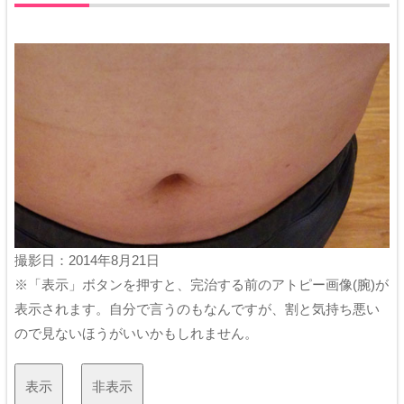
撮影日：2014年8月21日
※「表示」ボタンを押すと、完治する前のアトピー画像(腕)が
表示されます。自分で言うのもなんですが、割と気持ち悪い
ので見ないほうがいいかもしれません。