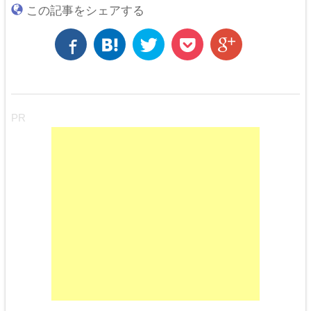
この記事をシェアする
PR