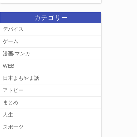
カテゴリー
デバイス
ゲーム
漫画/マンガ
WEB
日本よもやま話
アトピー
まとめ
人生
スポーツ