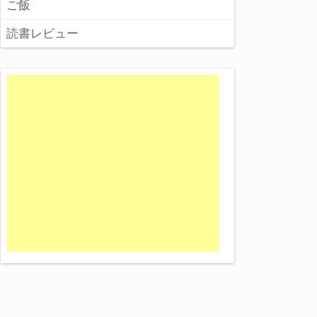
ご飯
読書レビュー