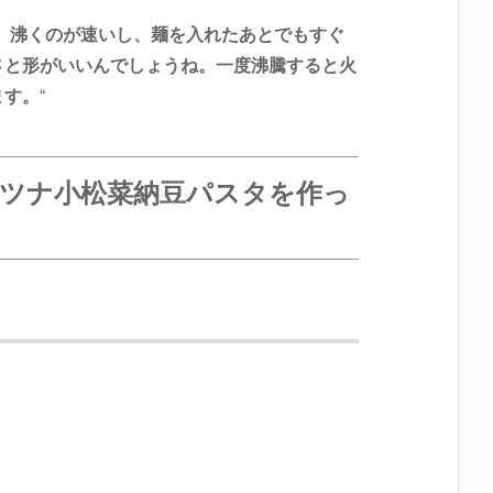
、沸くのが速いし、麺を入れたあとでもすぐ
さと形がいいんでしょうね。一度沸騰すると火
ます。
“
、ツナ小松菜納豆パスタを作っ