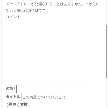
メールアドレスが公開されることはありません。
*
が付い
ている欄は必須項目です
コメント
名前
*
タイトル
男性
女性