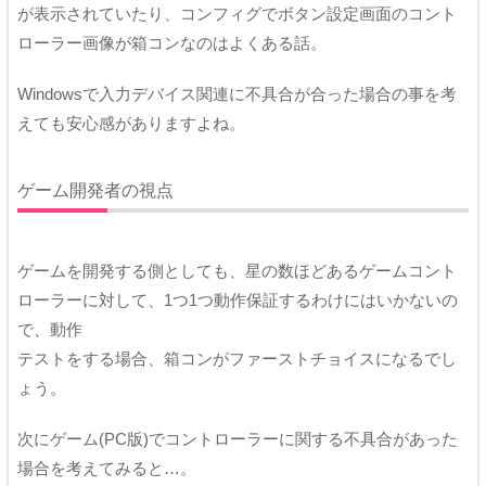
が表示されていたり、コンフィグでボタン設定画面のコント
ローラー画像が箱コンなのはよくある話。
Windowsで入力デバイス関連に不具合が合った場合の事を考
えても安心感がありますよね。
ゲーム開発者の視点
ゲームを開発する側としても、星の数ほどあるゲームコント
ローラーに対して、1つ1つ動作保証するわけにはいかないの
で、動作
テストをする場合、箱コンがファーストチョイスになるでし
ょう。
次にゲーム(PC版)でコントローラーに関する不具合があった
場合を考えてみると…。