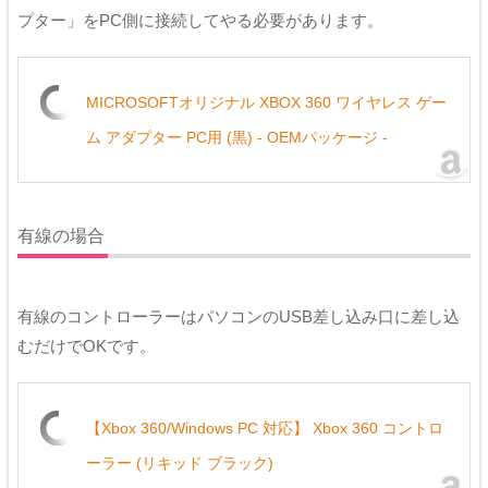
プター」をPC側に接続してやる必要があります。
MICROSOFTオリジナル XBOX 360 ワイヤレス ゲー
ム アダプター PC用 (黒) - OEMパッケージ -
有線の場合
有線のコントローラーはパソコンのUSB差し込み口に差し込
むだけでOKです。
【Xbox 360/Windows PC 対応】 Xbox 360 コントロ
ーラー (リキッド ブラック)