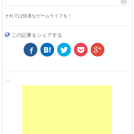
それでは快適なゲームライフを！
この記事をシェアする
PR