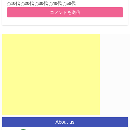
10代
20代
30代
40代
50代
About us