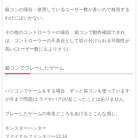
箱コンの場合：使用しているユーザー数が多いので無視する
わけにはいかない。
その他のコントローラーの場合：箱コンで動作確認できれ
ば、コントローラーの不具合として切り分けられる可能性が
高い(ユーザー数にもよりそう)。
箱コンでプレーしたゲーム
パソコンでゲームをする場合、ずっと箱コンを使っています
が今まで問題(エラーやバグ)が起こったことはありません。
プレーしたゲームの有名どころをあげるとこんな感じ。
モンスターハンター
ファイナルファンタジー13,14