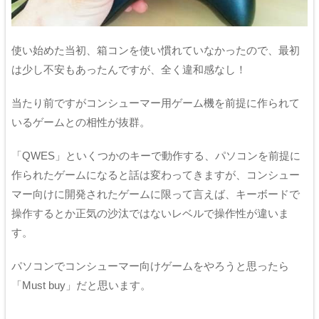
使い始めた当初、箱コンを使い慣れていなかったので、最初
は少し不安もあったんですが、全く違和感なし！
当たり前ですがコンシューマー用ゲーム機を前提に作られて
いるゲームとの相性が抜群。
「QWES」といくつかのキーで動作する、パソコンを前提に
作られたゲームになると話は変わってきますが、コンシュー
マー向けに開発されたゲームに限って言えば、キーボードで
操作するとか正気の沙汰ではないレベルで操作性が違いま
す。
パソコンでコンシューマー向けゲームをやろうと思ったら
「Must buy」だと思います。