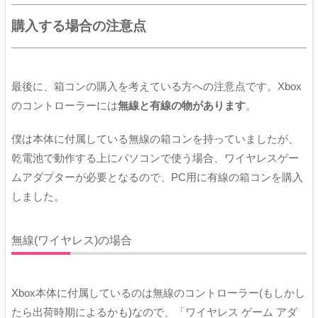
購入する場合の注意点
最後に、箱コンの購入を考えている方への注意点です。Xbox
のコントローラーには
無線と有線の物があります
。
僕は本体に付属している無線の箱コンを持っていましたが、
乾電池で動作する上にパソコンで使う場合、ワイヤレスゲー
ムアダプターが必要となるので、PC用に有線の箱コンを購入
しました。
無線(ワイヤレス)の場合
Xbox本体に付属しているのは無線のコントローラー(もしかし
たら出荷時期によるかも)なので、「ワイヤレス ゲーム アダ