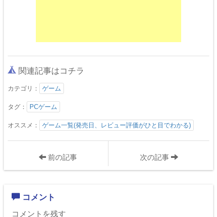
関連記事はコチラ
カテゴリ：
ゲーム
タグ：
PCゲーム
オススメ：
ゲーム一覧(発売日、レビュー評価がひと目でわかる)
前の記事
次の記事
コメント
コメントを残す