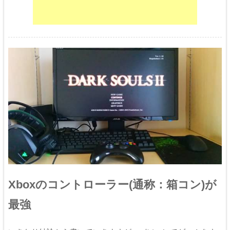
Xboxのコントローラー(通称：箱コン)が
最強