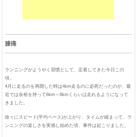
膝痛
ランニングがようやく習慣として、定着してきた今日この
頃。
4月に走るのを再開した時は4km走るのに必死だったのが、最
近では余裕を持って6km～8kmくらいは走れるようになって
きました。
徐々にスピード(平均ペース)が上がり、タイムが縮まって、ラ
ンニングの楽しさを実感し始めた頃、事件は起こりました。