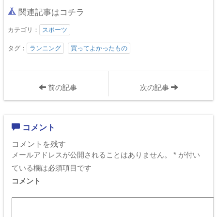
関連記事はコチラ
カテゴリ：
スポーツ
タグ：
ランニング
買ってよかったもの
前の記事
次の記事
コメント
コメントを残す
メールアドレスが公開されることはありません。
*
が付い
ている欄は必須項目です
コメント