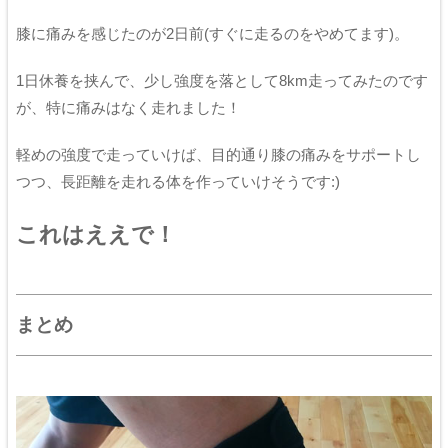
膝に痛みを感じたのが2日前(すぐに走るのをやめてます)。
1日休養を挟んで、少し強度を落として8km走ってみたのです
が、特に痛みはなく走れました！
軽めの強度で走っていけば、目的通り膝の痛みをサポートし
つつ、長距離を走れる体を作っていけそうです:)
これはええで！
まとめ