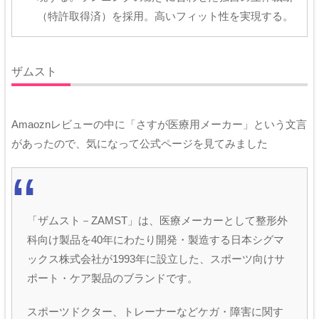
（特許取得済）を採用。高いフィット性を実現する。
ザムスト
Amaoznレビューの中に「さすが医療用メーカー」という文言
があったので、気になって公式ページを見てみました
「ザムスト－ZAMST」は、医療メーカーとして整形外
科向け製品を40年にわたり開発・製造する日本シグマ
ックス株式会社が1993年に設立した、スポーツ向けサ
ポート・ケア製品のブランドです。
スポーツドクター、トレーナーなどケガ・障害に関す