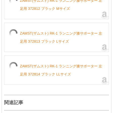
ZAMST(ザムスト) RK-1 ランニング膝サポーター 左
足用 372812 ブラック Mサイズ
ZAMST(ザムスト) RK-1 ランニング膝サポーター 左
足用 372813 ブラック Lサイズ
ZAMST(ザムスト) RK-1 ランニング膝サポーター 左
足用 372814 ブラック LLサイズ
関連記事