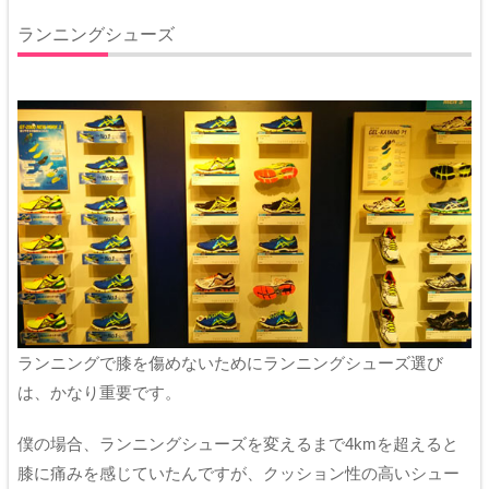
ランニングシューズ
ランニングで膝を傷めないためにランニングシューズ選び
は、かなり重要です。
僕の場合、ランニングシューズを変えるまで4kmを超えると
膝に痛みを感じていたんですが、クッション性の高いシュー