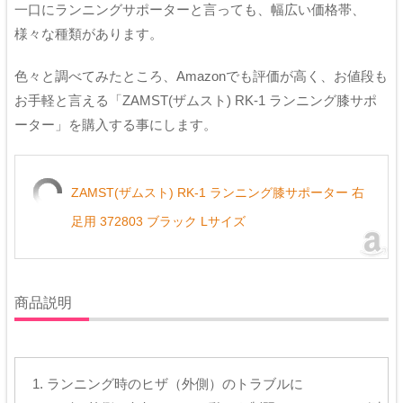
一口にランニングサポーターと言っても、幅広い価格帯、
様々な種類があります。
色々と調べてみたところ、Amazonでも評価が高く、お値段も
お手軽と言える「ZAMST(ザムスト) RK-1 ランニング膝サポ
ーター」を購入する事にします。
ZAMST(ザムスト) RK-1 ランニング膝サポーター 右
足用 372803 ブラック Lサイズ
商品説明
ランニング時のヒザ（外側）のトラブルに