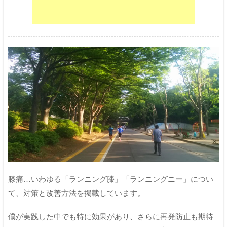
膝痛…いわゆる「ランニング膝」「ランニングニー」につい
て、対策と改善方法を掲載しています。
僕が実践した中でも特に効果があり、さらに再発防止も期待