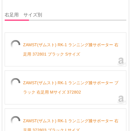
右足用 サイズ別
ZAMST(ザムスト) RK-1 ランニング膝サポーター 右
足用 372801 ブラック Sサイズ
ZAMST(ザムスト) RK-1 ランニング膝サポーター ブ
ラック 右足用 Mサイズ 372802
ZAMST(ザムスト) RK-1 ランニング膝サポーター 右
足用 372803 ブラック Lサイズ