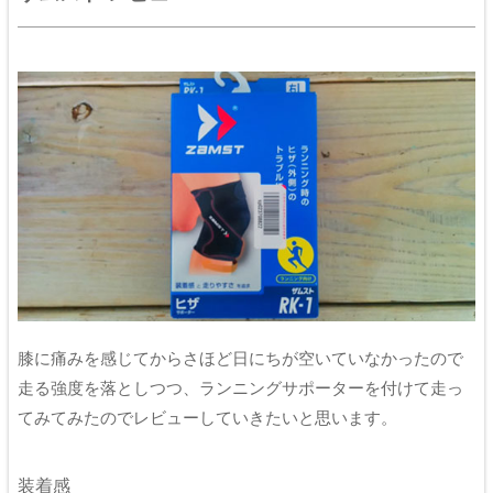
膝に痛みを感じてからさほど日にちが空いていなかったので
走る強度を落としつつ、ランニングサポーターを付けて走っ
てみてみたのでレビューしていきたいと思います。
装着感