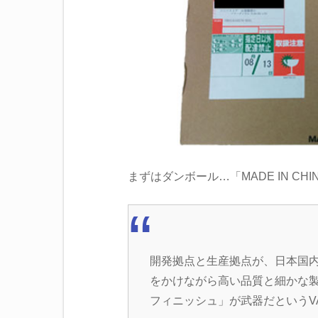
まずはダンボール…「MADE IN C
開発拠点と生産拠点が、日本国
をかけながら高い品質と細かな
フィニッシュ」が武器だというV