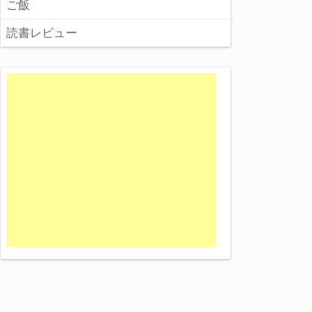
ご飯
読書レビュー