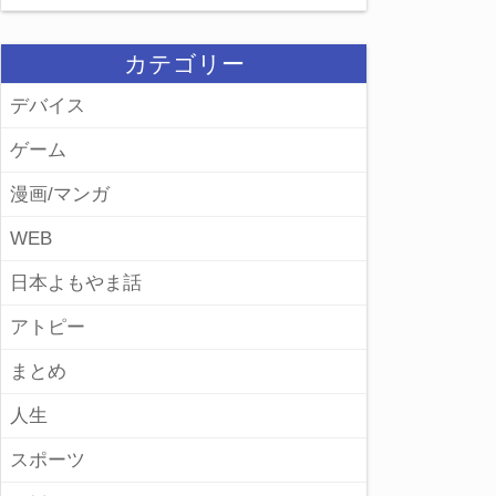
カテゴリー
デバイス
ゲーム
漫画/マンガ
WEB
日本よもやま話
アトピー
まとめ
人生
スポーツ