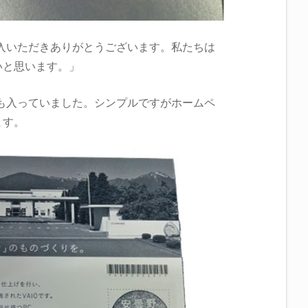
入いただきありがとうございます。私たちは
いと思います。」
ドも入っていました。シンプルですがホームペ
ます。