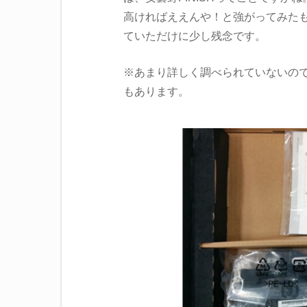
高ければええんや！と強がってみたも
ていただけに少し残念です。
※あまり詳しく調べられていないの
もあります。