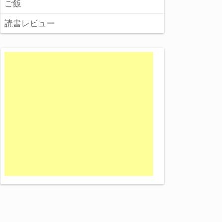
ご飯
読書レビュー