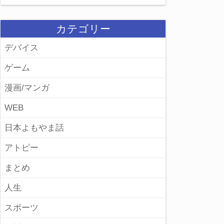
カテゴリー
デバイス
ゲーム
漫画/マンガ
WEB
日本よもやま話
アトピー
まとめ
人生
スポーツ