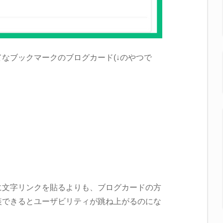
なブックマークのブログカード(↓のやつで
に文字リンクを貼るよりも、ブログカードの方
装できるとユーザビリティが跳ね上がるのにな