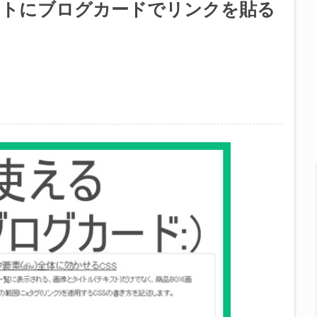
イトにブログカードでリンクを貼る