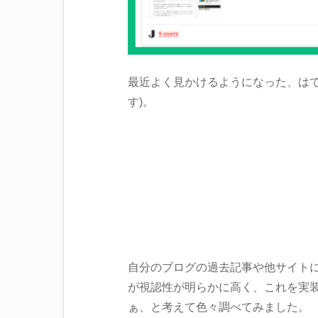
最近よく見かけるようになった、はて
す)。
自分のブログの過去記事や他サイト
が視認性が明らかに高く、これを実
ぁ、と考えて色々調べてみました。