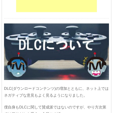
DLC(ダウンロードコンテンツ)の増加とともに、ネット上では
ネガティブな意見もよく見るようになりました。
僕自身もDLCに関して賛成派ではないのですが、やり方次第