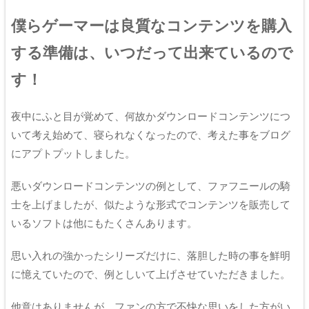
僕らゲーマーは良質なコンテンツを購入
する準備は、いつだって出来ているので
す！
夜中にふと目が覚めて、何故かダウンロードコンテンツにつ
いて考え始めて、寝られなくなったので、考えた事をブログ
にアプトプットしました。
悪いダウンロードコンテンツの例として、ファフニールの騎
士を上げましたが、似たような形式でコンテンツを販売して
いるソフトは他にもたくさんあります。
思い入れの強かったシリーズだけに、落胆した時の事を鮮明
に憶えていたので、例としいて上げさせていただきました。
他意はありませんが、ファンの方で不快な思いをした方がい