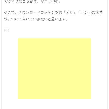
ではアリだとも思う、今日この頃。
そこで、ダウンロードコンテンツの「アリ」「ナシ」の境界
線について書いていきたいと思います。
PR