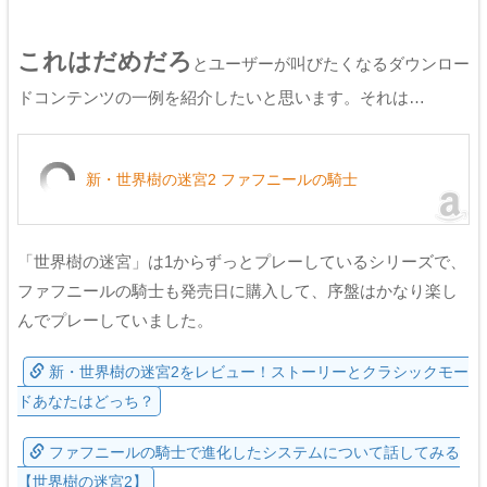
これはだめだろ
とユーザーが叫びたくなるダウンロー
ドコンテンツの一例を紹介したいと思います。それは…
新・世界樹の迷宮2 ファフニールの騎士
「世界樹の迷宮」は1からずっとプレーしているシリーズで、
ファフニールの騎士も発売日に購入して、序盤はかなり楽し
んでプレーしていました。
新・世界樹の迷宮2をレビュー！ストーリーとクラシックモー
ドあなたはどっち？
ファフニールの騎士で進化したシステムについて話してみる
【世界樹の迷宮2】