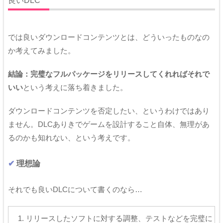
良いDLC
では良いダウンロードコンテンツとは、どういったものなの
か考えてみました。
結論：完璧なフルパッケージをリリースしてくれればそれで
いい
という考えに落ち着きました。
ダウンロードコンテンツを否定したい、というわけではあり
ません。DLCありきでゲームを設計すること自体、無理があ
るのかも知れない、という考えです。
理想論
それでも良いDLCについて書くのなら…
リリースしたソフトに対する調整、テストなどを完璧に