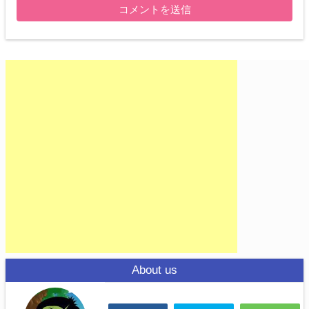
About us