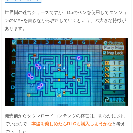
世界樹の迷宮シリーズですが、DSのペンを使用してダンジョ
ンのMAPを書きながら攻略していくという、の大きな特徴が
あります。
発売前からダウンロードコンテンツの存在は、明らかにされ
ていたので、
本編を楽しめたらDLCも購入しようかな
と考え
ていました。