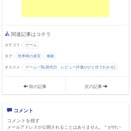
関連記事はコチラ
カテゴリ：
ゲーム
タグ：
世界樹の迷宮
俺屍
オススメ：
ゲーム一覧(発売日、レビュー評価がひと目でわかる)
前の記事
次の記事
コメント
コメントを残す
メールアドレスが公開されることはありません。
*
が付い