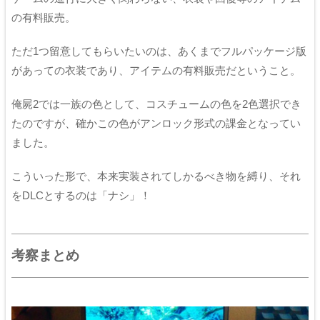
の有料販売。
ただ1つ留意してもらいたいのは、あくまでフルパッケージ版
があっての衣装であり、アイテムの有料販売だということ。
俺屍2では一族の色として、コスチュームの色を2色選択でき
たのですが、確かこの色がアンロック形式の課金となってい
ました。
こういった形で、本来実装されてしかるべき物を縛り、それ
をDLCとするのは「ナシ」！
考察まとめ