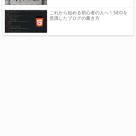
これから始める初心者の人へ！SEOを
意識したブログの書き方