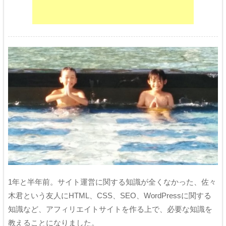
1年と半年前。サイト運営に関する知識が全くなかった、佐々
木君という友人にHTML、CSS、SEO、WordPressに関する
知識など、アフィリエイトサイトを作る上で、必要な知識を
教えることになりました。