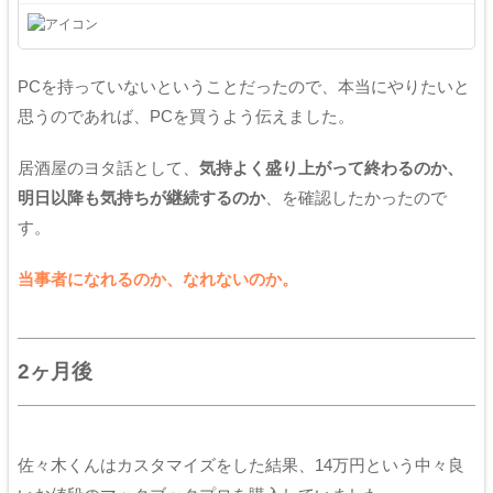
PCを持っていないということだったので、本当にやりたいと
思うのであれば、PCを買うよう伝えました。
居酒屋のヨタ話として、
気持よく盛り上がって終わるのか、
明日以降も気持ちが継続するのか
、を確認したかったので
す。
当事者になれるのか、なれないのか。
2ヶ月後
佐々木くんはカスタマイズをした結果、14万円という中々良