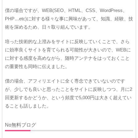
僕の場合ですが、WEB(SEO、HTML、CSS、WordPress、
PHP…etc)に対する様々な事に興味があって、知識、経験、技
術を深めるため、日々取り組んでいます。
培った技術的な上澄みをサイトに反映していくことで、さら
に効率良くサイトを育てられる可能性が大きいので、WEBに
に対する感度を高めながら、随時アンテナをはっておくこと
の重要性も同時に伝えました。
僕の場合、アフィリエイトに全く専念できていないのです
が、少しでも良いと思ったことをサイトに反映しつつ、月に2
回更新するかどうか、という頻度で5,000円は大きく超えてい
ることも話しました。
No無料ブログ