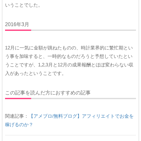
いうことでした。
2016年3月
12月に一気に金額が跳ねたものの、時計業界的に繁忙期とい
う事を加味すると、一時的なものだろうと予想していたとい
うことですが、1,2,3月と12月の成果報酬とほぼ変わらない収
入があったということです。
この記事を読んだ方におすすめの記事
関連記事：
【アメブロ/無料ブログ】アフィリエイトでお金を
稼げるのか？