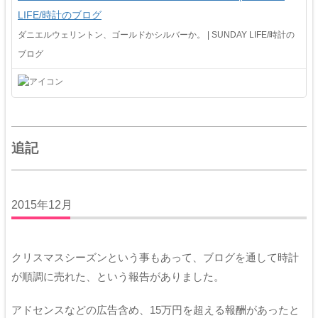
LIFE/時計のブログ
ダニエルウェリントン、ゴールドかシルバーか。 | SUNDAY LIFE/時計の
ブログ
追記
2015年12月
クリスマスシーズンという事もあって、ブログを通して時計
が順調に売れた、という報告がありました。
アドセンスなどの広告含め、15万円を超える報酬があったと