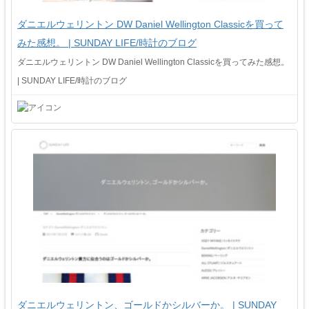
ダニエルウェリントン DW Daniel Wellington Classicを買って
みた感想。 | SUNDAY LIFE/時計のブログ
ダニエルウェリントン DW Daniel Wellington Classicを買ってみた感想。
| SUNDAY LIFE/時計のブログ
ダニエルウェリントン、ゴールドかシルバーか。 | SUNDAY