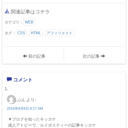
関連記事はコチラ
カテゴリ：
WEB
タグ：
CSS
HTML
アフィリエイト
前の記事
次の記事
コメント
ぶん
より:
2016年9月6日 6:27 AM
▼ブログを知ったキッカケ
成人アトピーで、ルイボスティーの記事キッカケ