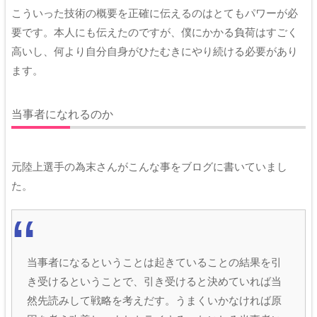
こういった技術の概要を正確に伝えるのはとてもパワーが必
要です。本人にも伝えたのですが、僕にかかる負荷はすごく
高いし、何より自分自身がひたむきにやり続ける必要があり
ます。
当事者になれるのか
元陸上選手の為末さんがこんな事をブログに書いていまし
た。
当事者になるということは起きていることの結果を引
き受けるということで、引き受けると決めていれば当
然先読みして戦略を考えだす。うまくいかなければ原