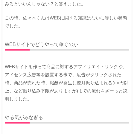
みるといいんじゃない？と答えました。
この時、佐々木くんはWEBに関する知識はないに等しい状態
でした。
WEBサイトでどうやって稼ぐのか
WEBサイトを作って商品に対するアフィリエイトリンクや、
アドセンス広告等を設置する事で、広告がクリックされた
時、商品が売れた時、報酬が発生し翌月振り込まれる(○○円以
上、など振り込み下限がありますが)までの流れをざーっと説
明しました。
やる気がみなぎる