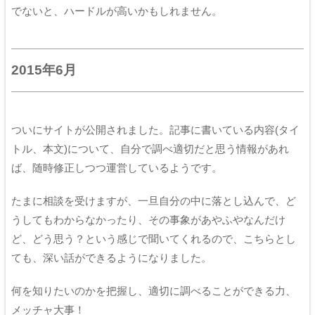
でないと、ハードルが高いかもしれません。
2015年6月
ついにサイトが公開されました。記事に書いている内容(タイ
トル、本文)について、自分で調べ適切だと思う情報があれ
ば、随時修正しつつ運営しているようです。
たまに相談を受けますが、一旦自分の中に落とし込んで、ど
うしてもわからなかったり、その事象があやふやなんだけ
ど、どう思う？という感じで聞いてくれるので、こちらとし
ても、深い話ができるようになりました。
何を知りたいのかを把握し、適切に調べることができる力、
メッチャ大事！