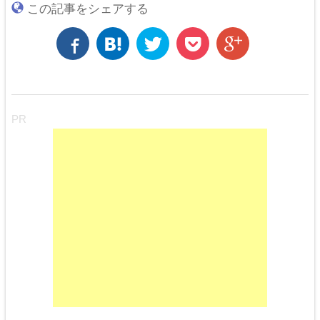
この記事をシェアする
PR