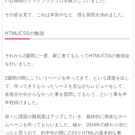
いお値段のマックブックプロを購入していました。
その姿を見て、これは本気やなと、僕も覚悟を決めました。
HTML/CSSの勉強
それから2週間に一度、家に来てもらってHTML/CSSの勉強会
を行いました。
2週間の間にこういうページを作ってきて、という課題を出し
て、作ってきてもらったソースを見ながらレビューをして、
改善点や分からなかった事を質問してもらう、という事を半
年程続けました。
徐々に課題の難易度はアップしていき、最終的に簡単なホー
ムページを作ってもらいました。確か、2014年の終わり頃だ
ったと思うので、約半年の間にCSSとHTMLの基本的な事