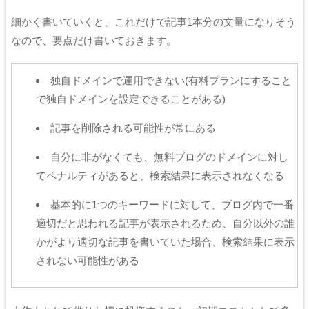
細かく書いていくと、これだけで記事1本分の文量になりそう
なので、要点だけ書いておきます。
独自ドメインで運用できない(有料プランにすること
で独自ドメインを設定できることがある)
記事を削除される可能性が常にある
自分に非がなくても、無料ブログのドメインに対し
てペナルティがあると、検索結果に表示されなくなる
基本的に1つのキーワードに対して、ブログ内で一番
適切だと思われる記事が表示されるため、自分以外の誰
かがより適切な記事を書いていた場合、検索結果に表示
されない可能性がある