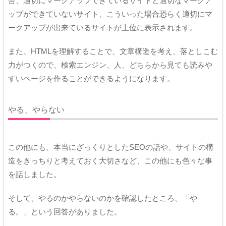
合、適切にマークアップできているサイトと適切なマークア
ップができていないサイト、こういった場合恐らく適切にマ
ークアップが出来ているサイトが上位に表示されます。
また、HTMLを理解することで、文章構造を考え、落としこむ
力がつくので、検索エンジン、人、どちらから見ても読みや
すいページを作ることができるようになります。
やる、やらない
この他にも、本当にざっくりとしたSEOの話や、サイトの構
造をきっちりと考えておく大切さなど、この他にも色々な事
を話しました。
そして、やるのかやらないのかを確認したところ、「や
る。」という回答がありました。