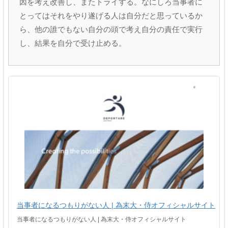
因を考え改善し、またトライする。なにしろ当事者に
とってはそれをやり遂げる人は自分だと思っているか
ら、他の誰でもない自分の頭で考え自分の責任で実行
し、結果を自分で受け止める。
当事者になるつもりがない人 | 為末大・侍オフィシャルサイト
当事者になるつもりがない人 | 為末大・侍オフィシャルサイト