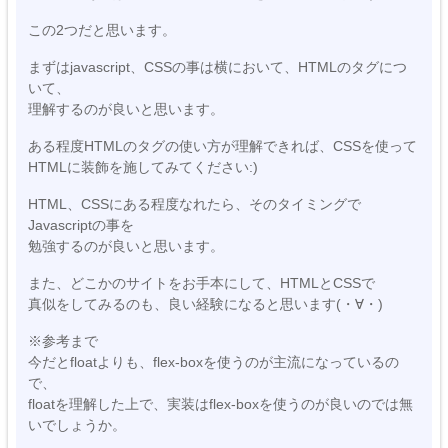
この2つだと思います。
まずはjavascript、CSSの事は横において、HTMLのタグにつ
いて、
理解するのが良いと思います。
ある程度HTMLのタグの使い方が理解できれば、CSSを使って
HTMLに装飾を施してみてください:)
HTML、CSSにある程度なれたら、そのタイミングで
Javascriptの事を
勉強するのが良いと思います。
また、どこかのサイトをお手本にして、HTMLとCSSで
真似をしてみるのも、良い経験になると思います(・∀・)
※参考まで
今だとfloatよりも、flex-boxを使うのが主流になっているの
で、
floatを理解した上で、実装はflex-boxを使うのが良いのでは無
いでしょうか。