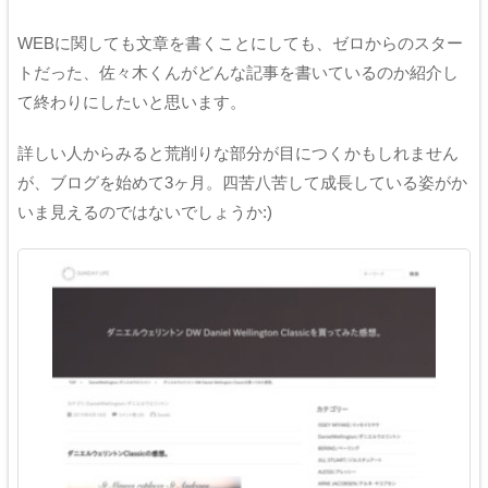
WEBに関しても文章を書くことにしても、ゼロからのスター
トだった、佐々木くんがどんな記事を書いているのか紹介し
て終わりにしたいと思います。
詳しい人からみると荒削りな部分が目につくかもしれません
が、ブログを始めて3ヶ月。四苦八苦して成長している姿がか
いま見えるのではないでしょうか:)