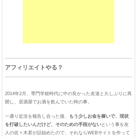
アフィリエイトやる？
2014年2月、専門学校時代に中の良かった友達と久しぶりに再
開し、居酒屋でお酒を飲んでいた時の事。
一通り近況を報告し合った後、
もう少しお金を稼いで、現状
を打破したいんだけど、そのための手段がない
という事を友
人の佐々木君が話始めたので、それならWEBサイトを作って