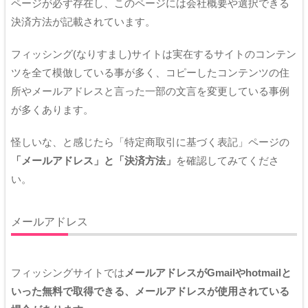
ページが必ず存在し、このページには会社概要や選択できる
決済方法が記載されています。
フィッシング(なりすまし)サイトは実在するサイトのコンテン
ツを全て模倣している事が多く、コピーしたコンテンツの住
所やメールアドレスと言った一部の文言を変更している事例
が多くあります。
怪しいな、と感じたら「特定商取引に基づく表記」ページの
「メールアドレス」と「決済方法」
を確認してみてくださ
い。
メールアドレス
フィッシングサイトでは
メールアドレスがGmailやhotmailと
いった無料で取得できる、メールアドレスが使用されている