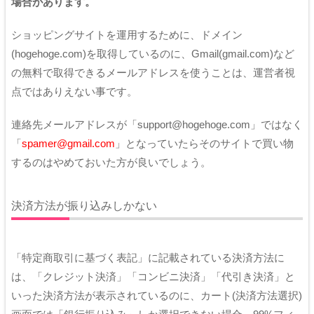
場合があります。
ショッピングサイトを運用するために、ドメイン
(hogehoge.com)を取得しているのに、Gmail(gmail.com)など
の無料で取得できるメールアドレスを使うことは、運営者視
点ではありえない事です。
連絡先メールアドレスが「support@hogehoge.com」ではなく
「
spamer@gmail.com
」となっていたらそのサイトで買い物
するのはやめておいた方が良いでしょう。
決済方法が振り込みしかない
「特定商取引に基づく表記」に記載されている決済方法に
は、「クレジット決済」「コンビニ決済」「代引き決済」と
いった決済方法が表示されているのに、カート(決済方法選択)