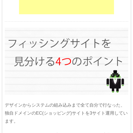
デザインからシステムの組み込みまで全て自分で行なった、
独自ドメインのEC(ショッピング)サイトを3サイト運用してい
ます。