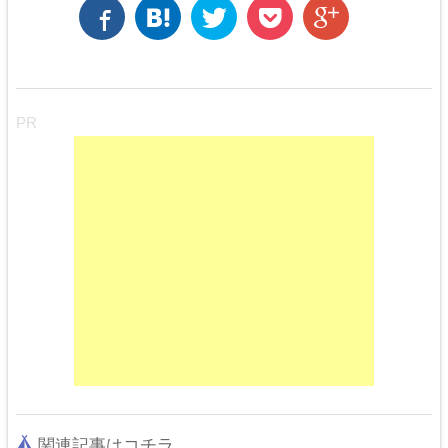
PR
関連記事はコチラ