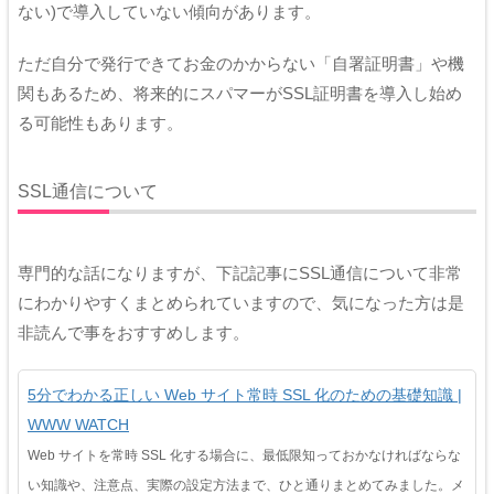
ない)で導入していない傾向があります。
ただ自分で発行できてお金のかからない「自署証明書」や機
関もあるため、将来的にスパマーがSSL証明書を導入し始め
る可能性もあります。
SSL通信について
専門的な話になりますが、下記記事にSSL通信について非常
にわかりやすくまとめられていますので、気になった方は是
非読んで事をおすすめします。
5分でわかる正しい Web サイト常時 SSL 化のための基礎知識 |
WWW WATCH
Web サイトを常時 SSL 化する場合に、最低限知っておかなければならな
い知識や、注意点、実際の設定方法まで、ひと通りまとめてみました。メ