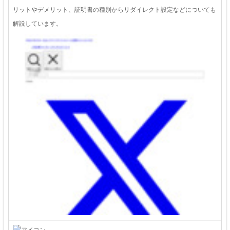
リットやデメリット、証明書の種別からリダイレクト設定などについても
解説しています。