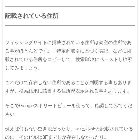
記載されている住所
フィッシングサイトに掲載されている住所は架空の住所であ
る事がほとんどです。「特定商取引に基づく表記」などに掲
載されている住所をコピーして、検索BOXにペーストし検索
してみましょう。
これだけで存在しない住所であることが判明する事もありま
すが、検索結果に該当する住所が表示される事もあります。
そこでGoogleストリートビューを使って、確認してみてくだ
さい。
例えば何もない空き地だったり、○○ビル5Fと記載されている
のに、そのビルは3Fまでしか存在しなかったり。