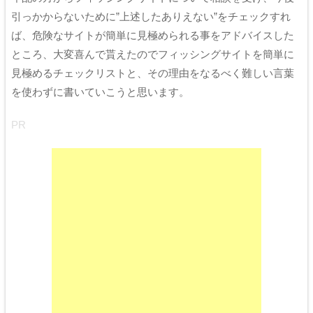
引っかからないために”上述したありえない”をチェックすれ
ば、危険なサイトが簡単に見極められる事をアドバイスした
ところ、大変喜んで貰えたのでフィッシングサイトを簡単に
見極めるチェックリストと、その理由をなるべく難しい言葉
を使わずに書いていこうと思います。
PR