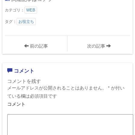
カテゴリ：
WEB
タグ：
お役立ち
前の記事
次の記事
コメント
コメントを残す
メールアドレスが公開されることはありません。
*
が付い
ている欄は必須項目です
コメント