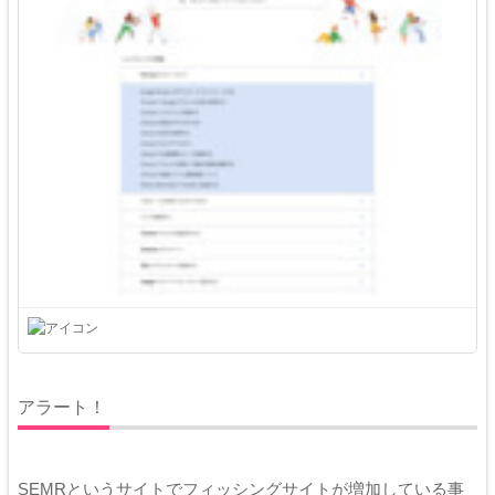
アラート！
SEMRというサイトでフィッシングサイトが増加している事