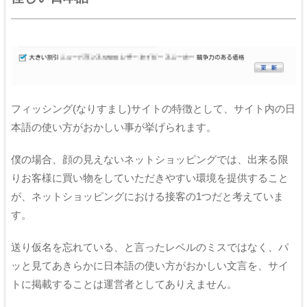
フィッシング(なりすまし)サイトの特徴として、サイト内の日
本語の使い方がおかしい事が挙げられます。
僕の場合、顔の見えないネットショッピングでは、出来る限
りお客様に買い物をしていただきやすい環境を提供すること
が、ネットショッピングにおける接客の1つだと考えていま
す。
送り仮名を忘れている、と言ったレベルのミスではなく、パ
ッと見てあきらかに日本語の使い方がおかしい文言を、サイ
トに掲載することは運営者としてありえません。