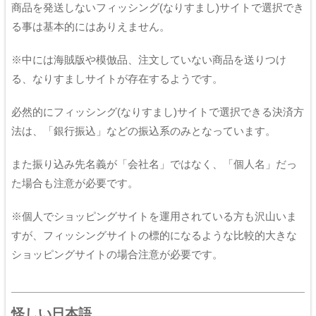
商品を発送しないフィッシング(なりすまし)サイトで選択でき
る事は基本的にはありえません。
※中には海賊版や模倣品、注文していない商品を送りつけ
る、なりすましサイトが存在するようです。
必然的にフィッシング(なりすまし)サイトで選択できる決済方
法は、「銀行振込」などの振込系のみとなっています。
また振り込み先名義が「会社名」ではなく、「個人名」だっ
た場合も注意が必要です。
※個人でショッピングサイトを運用されている方も沢山いま
すが、フィッシングサイトの標的になるような比較的大きな
ショッピングサイトの場合注意が必要です。
怪しい日本語