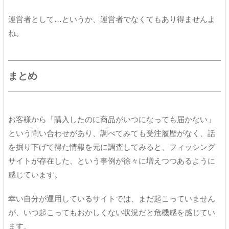
運営者として…というか、運営者でなくてもあり得ませんよ
ね。
まとめ
お客様から「購入したのに商品がいつになっても届かない」
という問い合わせがあり、調べてみても受注履歴がなく、話
を掘り下げて得た情報を元に調査してみると、フィッシング
サイトが存在した、という事例が徐々に増えつつあるように
感じています。
幸い自分が運用しているサイトでは、まだ起こっていません
が、いつ起こってもおかしくない状況だと危機感を感じてい
ます。