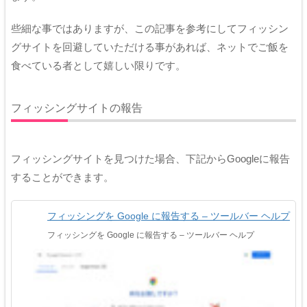
些細な事ではありますが、この記事を参考にしてフィッシン
グサイトを回避していただける事があれば、ネットでご飯を
食べている者として嬉しい限りです。
フィッシングサイトの報告
フィッシングサイトを見つけた場合、下記からGoogleに報告
することができます。
フィッシングを Google に報告する – ツールバー ヘルプ
フィッシングを Google に報告する – ツールバー ヘルプ