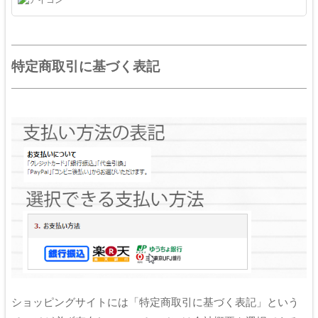
特定商取引に基づく表記
ショッピングサイトには「特定商取引に基づく表記」という