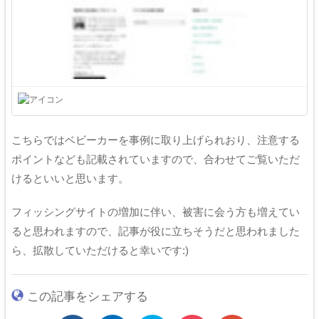
こちらではベビーカーを事例に取り上げられおり、注意する
ポイントなども記載されていますので、合わせてご覧いただ
けるといいと思います。
フィッシングサイトの増加に伴い、被害に会う方も増えてい
ると思われますので、記事が役に立ちそうだと思われました
ら、拡散していただけると幸いです:)
この記事をシェアする