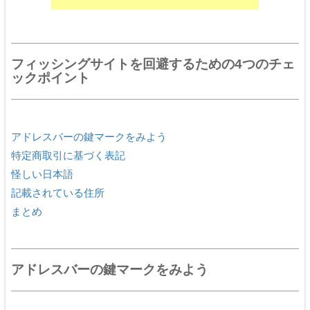
フィッシングサイトを回避するための4つのチェ
ックポイント
アドレスバーの鍵マークをみよう
特定商取引に基づく表記
怪しい日本語
記載されている住所
まとめ
アドレスバーの鍵マークをみよう